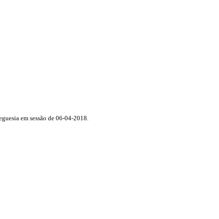
reguesia em sessão de 06-04-2018.