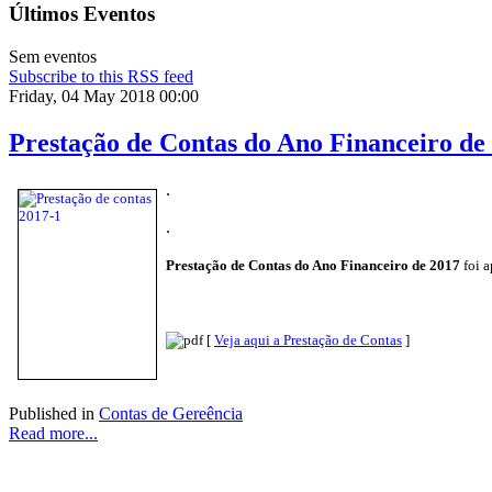
Últimos Eventos
Sem eventos
Subscribe to this RSS feed
Friday, 04 May 2018 00:00
Prestação de Contas do Ano Financeiro de
.
.
Prestação de Contas do Ano Financeiro de 2017
foi a
[
Veja aqui a Prestação de Contas
]
Published in
Contas de Gereência
Read more...