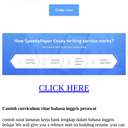
CLICK HERE
Contoh curriculum vitae bahasa inggris perawat
contoh surat lamaran kerja bank lengkap dalam bahasa inggris
belajar We will give you a refence start on building resume. you can