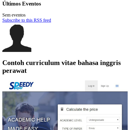
Últimos Eventos
Sem eventos
Subscribe to this RSS feed
Contoh curriculum vitae bahasa inggris
perawat