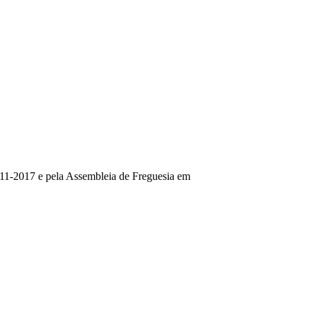
11-2017 e pela Assembleia de Freguesia em