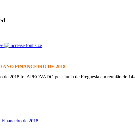
ed
ze
 ANO FINANCEIRO DE 2018
ro de 2018 foi APROVADO pela Junta de Freguesia em reunião de 14-
 Financeiro de 2018