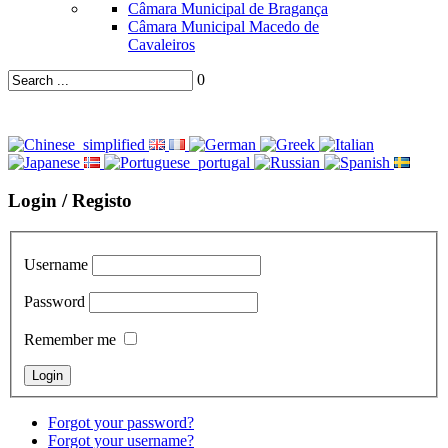
Câmara Municipal de Bragança
Câmara Municipal Macedo de
Cavaleiros
0
Login / Registo
Username
Password
Remember me
Forgot your password?
Forgot your username?