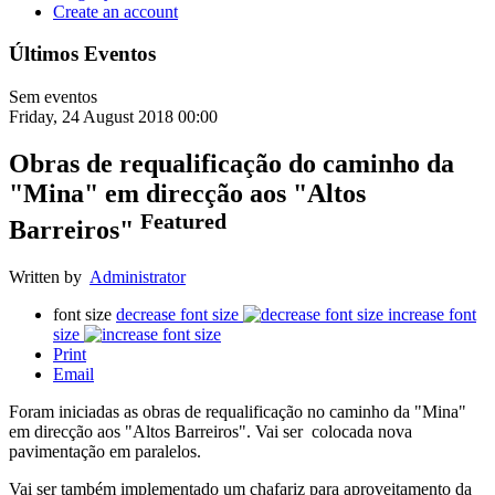
Create an account
Últimos Eventos
Sem eventos
Friday, 24 August 2018 00:00
Obras de requalificação do caminho da
"Mina" em direcção aos "Altos
Featured
Barreiros"
Written by
Administrator
font size
decrease font size
increase font
size
Print
Email
Foram iniciadas as obras de requalificação no caminho da "Mina"
em direcção aos "Altos Barreiros". Vai ser colocada nova
pavimentação em paralelos.
Vai ser também implementado um chafariz para aproveitamento da