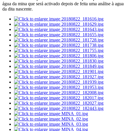
água da mina que será activado depois de feita uma análise à agua
da dita nascente.