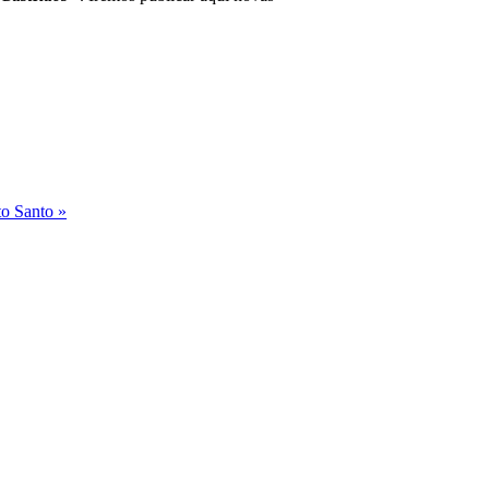
to Santo »