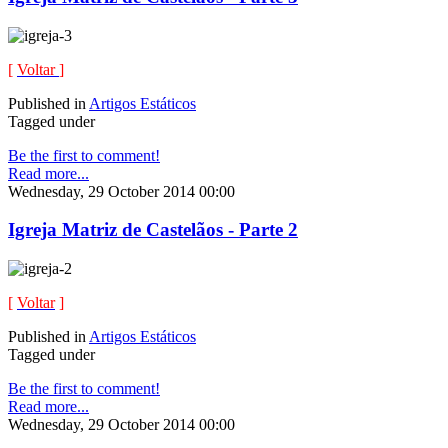
[
Voltar
]
Published in
Artigos Estáticos
Tagged under
Be the first to comment!
Read more...
Wednesday, 29 October 2014 00:00
Igreja Matriz de Castelãos - Parte 2
[
Voltar
]
Published in
Artigos Estáticos
Tagged under
Be the first to comment!
Read more...
Wednesday, 29 October 2014 00:00