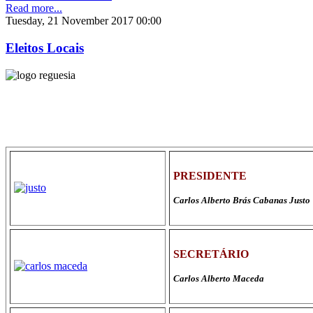
Read more...
Tuesday, 21 November 2017 00:00
Eleitos Locais
PRESIDENTE
Carlos Alberto Brás Cabanas Justo
SECRETÁRIO
Carlos Alberto Maceda