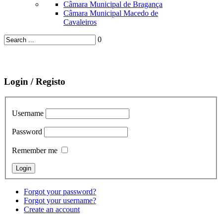
Câmara Municipal de Bragança
Câmara Municipal Macedo de
Cavaleiros
0
Login / Registo
Username
Password
Remember me
Forgot your password?
Forgot your username?
Create an account