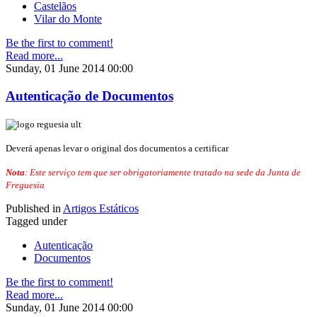
Castelãos
Vilar do Monte
Be the first to comment!
Read more...
Sunday, 01 June 2014 00:00
Autenticação de Documentos
Deverá apenas levar o original dos documentos a certificar
Nota
: Este serviço tem que ser obrigatoriamente tratado na sede da Junta de
Freguesia
Published in
Artigos Estáticos
Tagged under
Autenticação
Documentos
Be the first to comment!
Read more...
Sunday, 01 June 2014 00:00