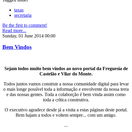
taxas
secretaria
Be the first to comment!
Read more...
Sunday, 01 June 2014 00:00
Bem Vindos
Sejam todos muito bem vindos ao novo portal da Freguesia de
Castelão e Vilar do Monte.
Todos juntos vamos construir a nossa comunidade digital para levar
o mais longe possível toda a informação e envolvente da nossa terra
e das nossas gentes. Toda a colaborção é bem vinda assim como
toda a crítica construtiva.
O executivo agradece desde já a visita a estas páginas deste portal.
Bem hajam a todos e voltem sempre... com um amigo.
...