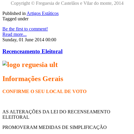
Copyright © Freguesia de Castelãos e Vilar do monte, 2014
Published in
Artigos Estáticos
Tagged under
Be the first to comment!
Read more...
Sunday, 01 June 2014 00:00
Recenceamento Eleitoral
Informações Gerais
CONFIRME O SEU LOCAL DE VOTO
AS ALTERAÇÕES DA LEI DO RECENSEAMENTO
ELEITORAL
PROMOVERAM MEDIDAS DE SIMPLIFICAÇÃO