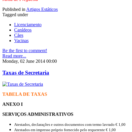
Published in
Artigos Estáticos
Tagged under
Licenciamento
Canídeos
Cães
Vacinas
Be the first to comment!
Read more...
Monday, 02 June 2014 00:00
Taxas de Secretaria
TABELA DE TAXAS
ANEXO I
SERVIÇOS ADMINISTRATIVOS
Atestados, declarações e outros documentos com termo lavrado € 1,00
Atestados em impresso próprio fornecido pelo requerente € 1,00