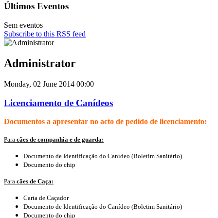
Últimos Eventos
Sem eventos
Subscribe to this RSS feed
Administrator
Monday, 02 June 2014 00:00
Licenciamento de Canídeos
Documentos a apresentar no acto de pedido de licenciamento:
Para
cães de companhia e de guarda
:
Documento de Identificação do Canídeo (Boletim Sanitário)
Documento do chip
Para
c
ães de Caça:
Carta de Caçador
Documento de Identificação do Canídeo (Boletim Sanitário)
Documento do chip