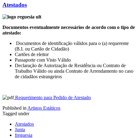
Atestados
Documentos eventualmente necessários de acordo com o tipo de
atestado:
Documentos de identificação válidos para o (a) requerente
(B.I. ou Cartão de Cidadão)
Cartões de eleitor
Passaporte com Visto Válido
Declaração de Autorização de Residência ou Contrato de
Trabalho Válido ou ainda Contrato de Arrendamento no caso
de cidadãos estrangeiros
Requerimento para Pedido de Atestado
Published in
Artigos Estáticos
Tagged under
Atestados
Junta
freguesia