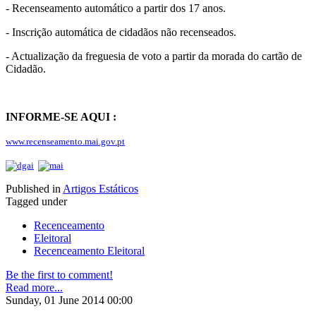
- Recenseamento automático a partir dos 17 anos.
- Inscrição automática de cidadãos não recenseados.
- Actualização da freguesia de voto a partir da morada do cartão de
Cidadão.
INFORME-SE AQUI :
www.recenseamento.mai.gov.pt
Published in
Artigos Estáticos
Tagged under
Recenceamento
Eleitoral
Recenceamento Eleitoral
Be the first to comment!
Read more...
Sunday, 01 June 2014 00:00