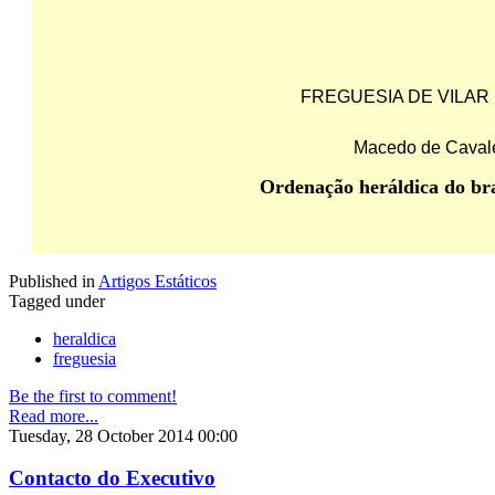
FREGUESIA DE VILAR
Macedo de Cavale
Ordenação heráldica do br
Published in
Artigos Estáticos
Tagged under
heraldica
freguesia
Be the first to comment!
Read more...
Tuesday, 28 October 2014 00:00
Contacto do Executivo