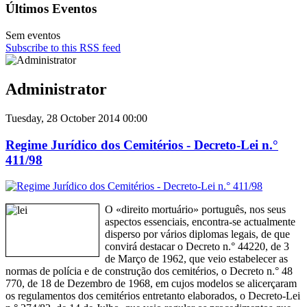
Últimos Eventos
Sem eventos
Subscribe to this RSS feed
Administrator
Tuesday, 28 October 2014 00:00
Regime Jurídico dos Cemitérios - Decreto-Lei n.°
411/98
O «direito mortuário» português, nos seus
aspectos essenciais, encontra-se actualmente
disperso por vários diplomas legais, de que
convirá destacar o Decreto n.° 44220, de 3
de Março de 1962, que veio estabelecer as
normas de polícia e de construção dos cemitérios, o Decreto n.° 48
770, de 18 de Dezembro de 1968, em cujos modelos se alicerçaram
os regulamentos dos cemitérios entretanto elaborados, o Decreto-Lei