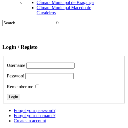
Câmara Municipal de Bragança
Câmara Municipal Macedo de
Cavaleiros
0
Login / Registo
Username
Password
Remember me
Forgot your password?
Forgot your username?
Create an account