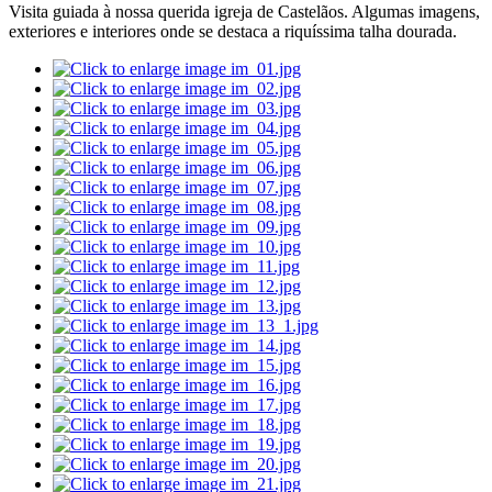
Visita guiada à nossa querida igreja de Castelãos. Algumas imagens,
exteriores e interiores onde se destaca a riquíssima talha dourada.