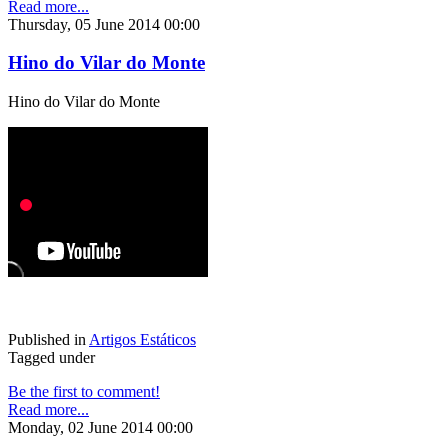
Read more...
Thursday, 05 June 2014 00:00
Hino do Vilar do Monte
Hino do Vilar do Monte
Published in
Artigos Estáticos
Tagged under
Be the first to comment!
Read more...
Monday, 02 June 2014 00:00