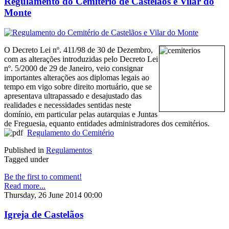
Regulamento do Cemitério de Castelãos e Vilar do
Monte
O Decreto Lei nº. 411/98 de 30 de Dezembro,
com as alterações introduzidas pelo Decreto Lei
nº. 5/2000 de 29 de Janeiro, veio consignar
importantes alterações aos diplomas legais ao
tempo em vigo sobre direito mortuário, que se
apresentava ultrapassado e desajustado das
realidades e necessidades sentidas neste
domínio, em particular pelas autarquias e Juntas
de Freguesia, equanto entidades administradores dos cemitérios.
Regulamento do Cemitério
Published in
Regulamentos
Tagged under
Be the first to comment!
Read more...
Thursday, 26 June 2014 00:00
Igreja de Castelãos