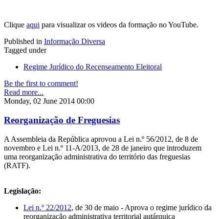
Clique
aqui
para visualizar os videos da formação no YouTube.
Published in
Informação Diversa
Tagged under
Regime Jurídico do Recenseamento Eleitoral
Be the first to comment!
Read more...
Monday, 02 June 2014 00:00
Reorganização de Freguesias
A Assembleia da República aprovou a Lei n.º 56/2012, de 8 de
novembro e Lei n.º 11-A/2013, de 28 de janeiro que introduzem
uma reorganização administrativa do território das freguesias
(RATF).
Legislação:
Lei n.º 22/2012
, de 30 de maio - Aprova o regime jurídico da
reorganização administrativa territorial autárquica