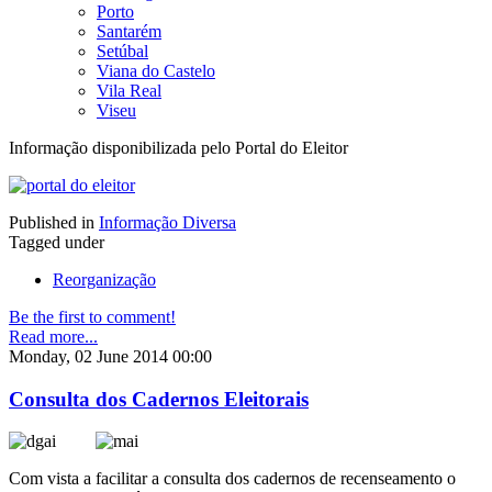
Porto
Santarém
Setúbal
Viana do Castelo
Vila Real
Viseu
Informação disponibilizada pelo Portal do Eleitor
Published in
Informação Diversa
Tagged under
Reorganização
Be the first to comment!
Read more...
Monday, 02 June 2014 00:00
Consulta dos Cadernos Eleitorais
Com vista a facilitar a consulta dos cadernos de recenseamento o