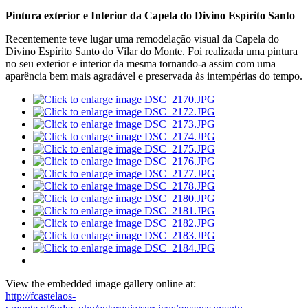
Pintura exterior e Interior da Capela do Divino Espírito Santo
Recentemente teve lugar uma remodelação visual da Capela do
Divino Espírito Santo do Vilar do Monte. Foi realizada uma pintura
no seu exterior e interior da mesma tornando-a assim com uma
aparência bem mais agradável e preservada às intempérias do tempo.
View the embedded image gallery online at:
http://fcastelaos-