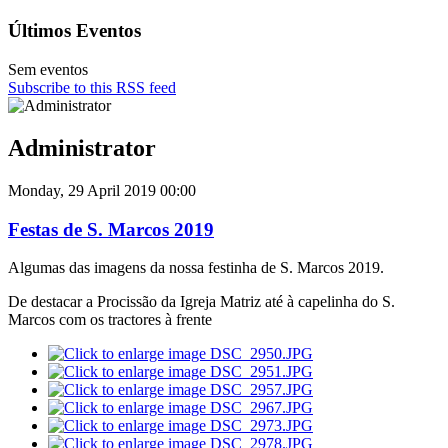
Últimos Eventos
Sem eventos
Subscribe to this RSS feed
Administrator
Monday, 29 April 2019 00:00
Festas de S. Marcos 2019
Algumas das imagens da nossa festinha de S. Marcos 2019.
De destacar a Procissão da Igreja Matriz até à capelinha do S.
Marcos com os tractores à frente