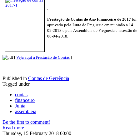
.
Prestação de Contas do Ano Financeiro de 2017
foi
aprovado pela Junta de Freguesia em reuniaão a 14-
02-2018 e pela Assembleia de Freguesia em sessão de
06-04-2018.
[
Veja aqui a Prestação de Contas
]
Published in
Contas de Gereência
Tagged under
contas
financeiro
Junta
assembleia
Be the first to comment!
Read more...
Thursday, 15 February 2018 00:00