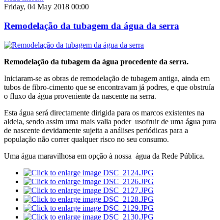
Friday, 04 May 2018 00:00
Remodelação da tubagem da água da serra
Remodelação da tubagem da água procedente da serra.
Iniciaram-se as obras de remodelação de tubagem antiga, ainda em
tubos de fibro-cimento que se encontravam já podres, e que obstruía
o fluxo da água proveniente da nascente na serra.
Esta água será directamente dirigida para os marcos existentes na
aldeia, sendo assim uma mais valia poder usofruir de uma água pura
de nascente devidamente sujeita a análises periódicas para a
população não correr qualquer risco no seu consumo.
Uma água maravilhosa em opção à nossa água da Rede Pública.