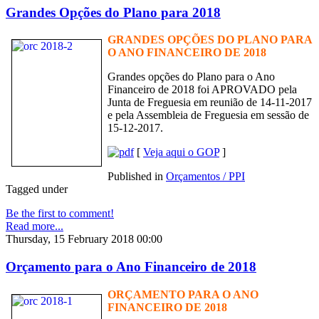
Grandes Opções do Plano para 2018
GRANDES OPÇÕES DO PLANO PARA
O ANO FINANCEIRO DE 2018
Grandes opções do Plano para o Ano
Financeiro de 2018 foi APROVADO pela
Junta de Freguesia em reunião de 14-11-2017
e pela Assembleia de Freguesia em sessão de
15-12-2017.
[
Veja aqui o GOP
]
Published in
Orçamentos / PPI
Tagged under
Be the first to comment!
Read more...
Thursday, 15 February 2018 00:00
Orçamento para o Ano Financeiro de 2018
ORÇAMENTO PARA O ANO
FINANCEIRO DE 2018