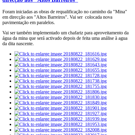
Foram iniciadas as obras de requalificação no caminho da "Mina"
em direcção aos "Altos Barreiros". Vai ser colocada nova
pavimentação em paralelos.
Vai ser também implementado um chafariz para aproveitamento da
água da mina que será activado depois de feita uma análise à agua
da dita nascente.