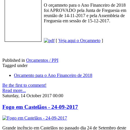
O orçamneto para o Ano Financeiro de 2018
foi APROVADO pela Junta de Freguesia em
reunião de 14-11-2017 e pela Assembleia de
Freguesia em sessão de 15-12-2017.
[
Veja aqui o Orçamneto
]
Published in
Orçamentos / PPI
Tagged under
Orçamento para o Ano Financeiro de 2018
Be the first to comment!
Read more...
Saturday, 14 October 2017 00:00
Fogo em Castelãos - 24-09-2017
Grande incêncio em Castelãos no passado dia 24 de Setembro deste