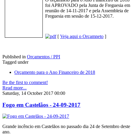
foi APROVADO pela Junta de Freguesia em
reunião de 14-11-2017 e pela Assembleia de
Freguesia em sessão de 15-12-2017.
[
Veja aqui o Orçamneto
]
Published in
Orçamentos / PPI
Tagged under
Orçamento para o Ano Financeiro de 2018
Be the first to comment!
Read more...
Saturday, 14 October 2017 00:00
Fogo em Castelãos - 24-09-2017
Grande incêncio em Castelãos no passado dia 24 de Setembro deste
ano.