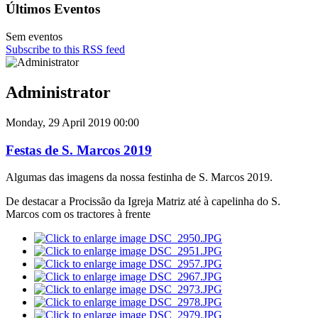
Últimos Eventos
Sem eventos
Subscribe to this RSS feed
Administrator
Monday, 29 April 2019 00:00
Festas de S. Marcos 2019
Algumas das imagens da nossa festinha de S. Marcos 2019.
De destacar a Procissão da Igreja Matriz até à capelinha do S.
Marcos com os tractores à frente