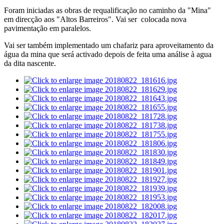
Foram iniciadas as obras de requalificação no caminho da "Mina"
em direcção aos "Altos Barreiros". Vai ser colocada nova
pavimentação em paralelos.
Vai ser também implementado um chafariz para aproveitamento da
água da mina que será activado depois de feita uma análise à agua
da dita nascente.