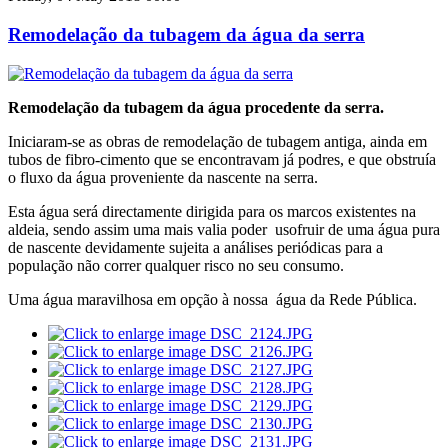
Remodelação da tubagem da água da serra
Remodelação da tubagem da água procedente da serra.
Iniciaram-se as obras de remodelação de tubagem antiga, ainda em
tubos de fibro-cimento que se encontravam já podres, e que obstruía
o fluxo da água proveniente da nascente na serra.
Esta água será directamente dirigida para os marcos existentes na
aldeia, sendo assim uma mais valia poder usofruir de uma água pura
de nascente devidamente sujeita a análises periódicas para a
população não correr qualquer risco no seu consumo.
Uma água maravilhosa em opção à nossa água da Rede Pública.