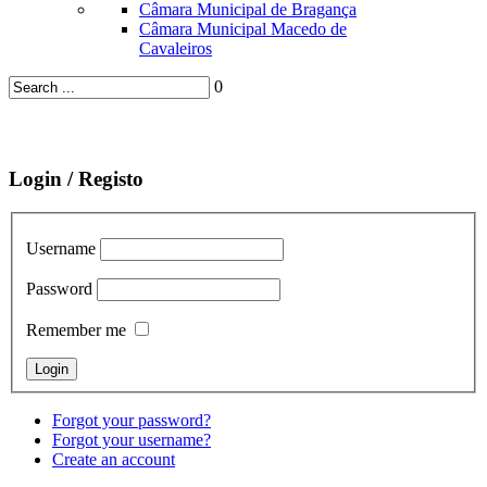
Câmara Municipal de Bragança
Câmara Municipal Macedo de
Cavaleiros
0
Login / Registo
Username
Password
Remember me
Forgot your password?
Forgot your username?
Create an account