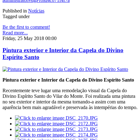
administrator#sigProId4c071f4f7a
Published in
Notícias
Tagged under
Be the first to comment!
Read more...
Friday, 25 May 2018 00:00
Pintura exterior e Interior da Capela do Divino
Espírito Santo
Pintura exterior e Interior da Capela do Divino Espírito Santo
Recentemente teve lugar uma remodelação visual da Capela do
Divino Espírito Santo do Vilar do Monte. Foi realizada uma pintura
no seu exterior e interior da mesma tornando-a assim com uma
aparência bem mais agradável e preservada às intempérias do tempo.