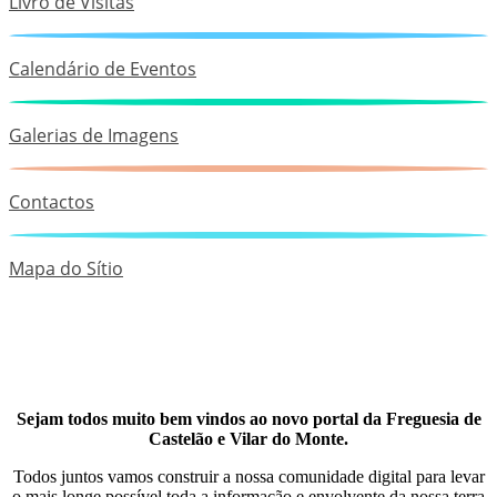
Livro de Visitas
Calendário de Eventos
Galerias de Imagens
Contactos
Mapa do Sítio
Sejam todos muito bem vindos ao novo portal da Freguesia de
Castelão e Vilar do Monte.
Todos juntos vamos construir a nossa comunidade digital para levar
o mais longe possível toda a informação e envolvente da nossa terra