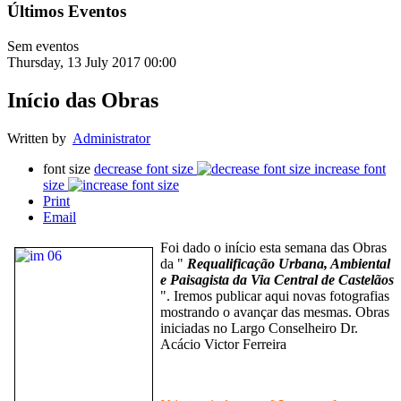
Últimos Eventos
Sem eventos
Thursday, 13 July 2017 00:00
Início das Obras
Written by
Administrator
font size
decrease font size
increase font
size
Print
Email
Foi dado o início esta semana das Obras
da "
Requalificação Urbana, Ambiental
e Paisagista da Via Central de Castelãos
". Iremos publicar aqui novas fotografias
mostrando o avançar das mesmas. Obras
iniciadas no Largo Conselheiro Dr.
Acácio Victor Ferreira