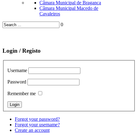
Câmara Municipal de Bragança
Câmara Municipal Macedo de
Cavaleiros
0
Login / Registo
Username
Password
Remember me
Forgot your password?
Forgot your username?
Create an account